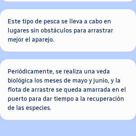
Este tipo de pesca se lleva a cabo en
lugares sin obstáculos para arrastrar
mejor el aparejo.
Periódicamente, se realiza una veda
biológica los meses de mayo y junio, y la
flota de arrastre se queda amarrada en el
puerto para dar tiempo a la recuperación
de las especies.