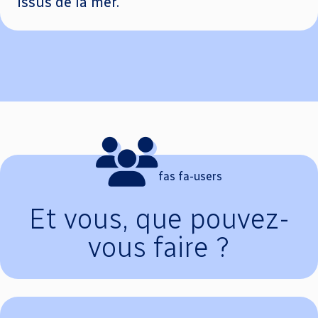
issus de la mer.
fas fa-users
Et vous, que pouvez-
vous faire ?