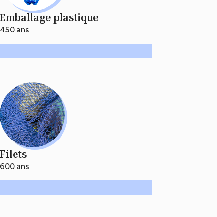
Emballage plastique
450 ans
Filets
600 ans