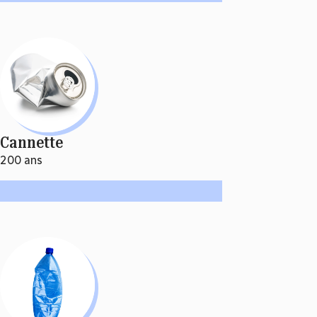
Cannette
200 ans