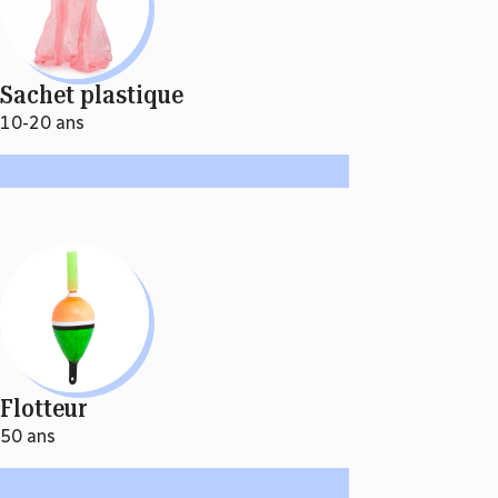
Sachet plastique
10-20 ans
Flotteur
50 ans