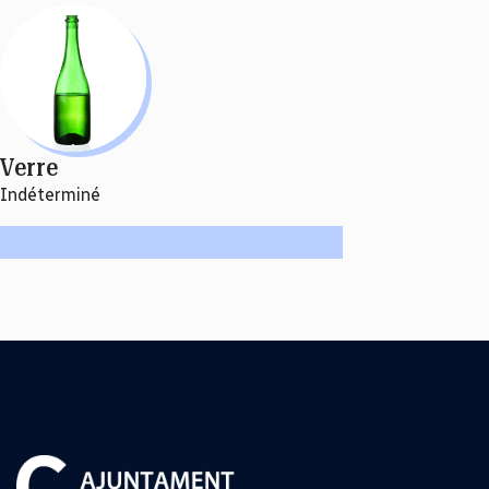
Verre
Indéterminé