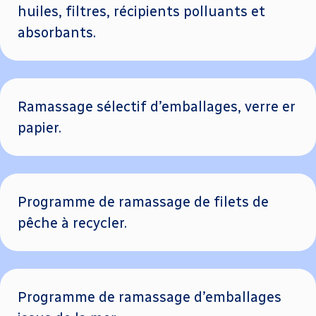
huiles, filtres, récipients polluants et
absorbants.
Ramassage sélectif d’emballages, verre er
papier.
Programme de ramassage de filets de
pêche à recycler.
Programme de ramassage d’emballages