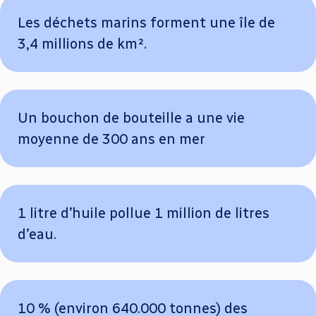
Les déchets marins forment une île de
3,4 millions de km².
Un bouchon de bouteille a une vie
moyenne de 300 ans en mer
1 litre d’huile pollue 1 million de litres
d’eau.
10 % (environ 640.000 tonnes) des