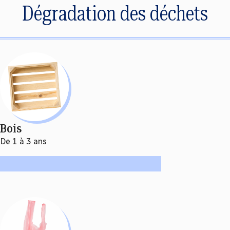
Dégradation des déchets
Bois
De 1 à 3 ans