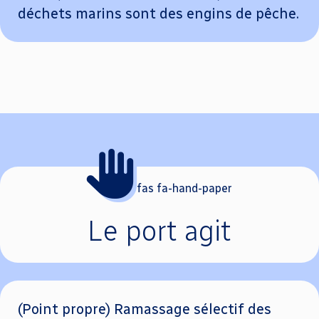
déchets marins sont des engins de pêche.
fas fa-hand-paper
Le port agit
(Point propre) Ramassage sélectif des