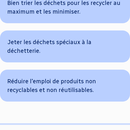
Bien trier les déchets pour les recycler au
maximum et les minimiser.
Jeter les déchets spéciaux à la
déchetterie.
Réduire l’emploi de produits non
recyclables et non réutilisables.